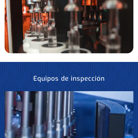
Equipos de inspección