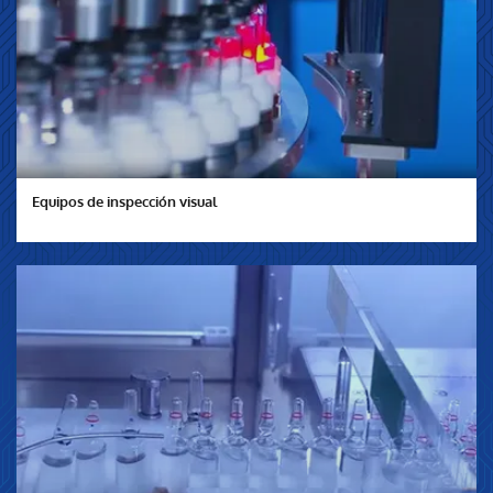
Equipos de inspección visual