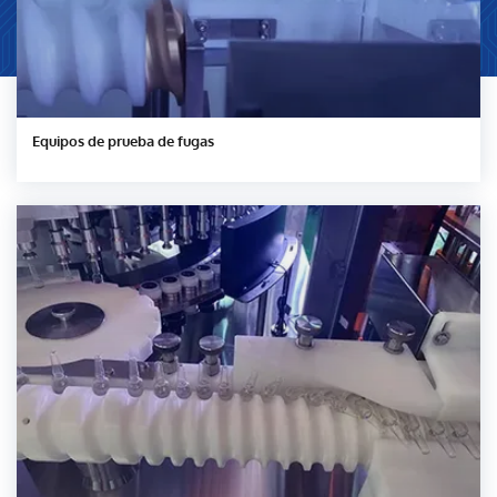
Equipos de prueba de fugas