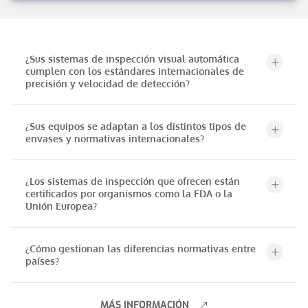
¿Sus sistemas de inspección visual automática
cumplen con los estándares internacionales de
precisión y velocidad de detección?
¿Sus equipos se adaptan a los distintos tipos de
envases y normativas internacionales?
¿Los sistemas de inspección que ofrecen están
certificados por organismos como la FDA o la
Unión Europea?
¿Cómo gestionan las diferencias normativas entre
países?
MÁS INFORMACIÓN