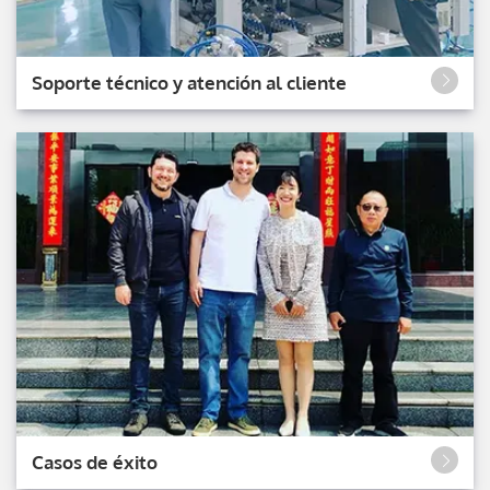
Soporte técnico y atención al cliente
Casos de éxito