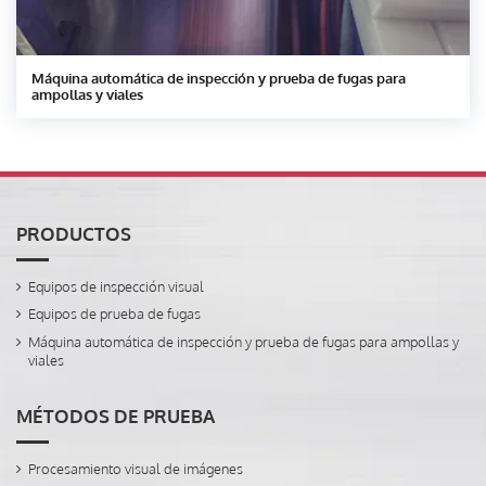
Máquina automática de inspección y prueba de fugas para
ampollas y viales
PRODUCTOS
Equipos de inspección visual
Equipos de prueba de fugas
Máquina automática de inspección y prueba de fugas para ampollas y
viales
MÉTODOS DE PRUEBA
Procesamiento visual de imágenes