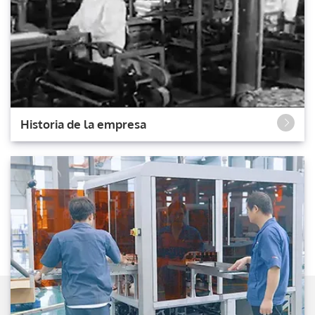
Historia de la empresa