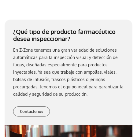
¿Qué tipo de producto farmacéutico
desea inspeccionar?
En Z-Zone tenemos una gran variedad de soluciones
automáticas para la inspección visual y detección de
fugas, diseñadas especialmente para productos
inyectables. Ya sea que trabaje con ampollas, viales,
bolsas de infusión, frascos plásticos o jeringas
precargadas, tenemos el equipo ideal para garantizar la
calidad y seguridad de su producción.
Contáctenos