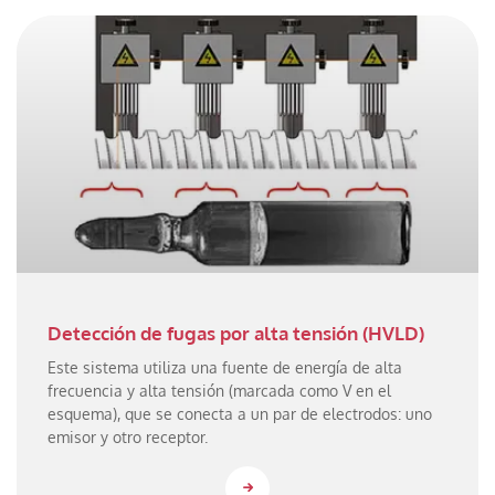
Detección de fugas por alta tensión (HVLD)
Este sistema utiliza una fuente de energía de alta
frecuencia y alta tensión (marcada como V en el
esquema), que se conecta a un par de electrodos: uno
emisor y otro receptor.