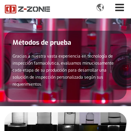

Métodos de prueba
Gracias a nuestra vasta experiencia en tecnología de
inspección farmacéutica, evaluamos minuciosamente
cada etapa de su producción para desarrollar una
solución de inspección personalizada según sus
requerimientos.