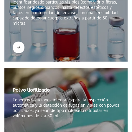
identificar desde partículas visibles (como vidrio, fibras,
puntos negros o blancos) hasta defectos estéticos y
fallos en la integridad del envase, con una sensibilidad
capaz de detectar cuerpos extraños a partir de 50
micras.
Polvo liofilizado
Tenemos soluciones integrales para la inspección
automática y la detección de fugas en viales con polvos
liofilizados, ya sean de tipo moldeado o tubular en
volúmenes de 2 a 30 ml.