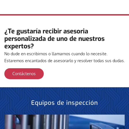
¿Te gustaría recibir asesoria
personalizada de uno de nuestros
expertos?
No dude en escribirnos o llamarnos cuando lo necesite.
Estaremos encantados de asesorarlo y resolver todas sus dudas.
Contáctenos
Equipos de inspección