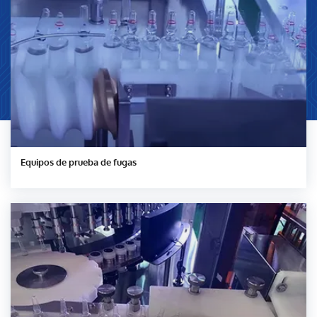
Equipos de prueba de fugas