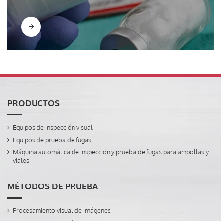
PRODUCTOS
Equipos de inspección visual
Equipos de prueba de fugas
Máquina automática de inspección y prueba de fugas para ampollas y
viales
MÉTODOS DE PRUEBA
Procesamiento visual de imágenes