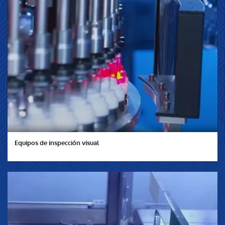
Equipos de inspección visual