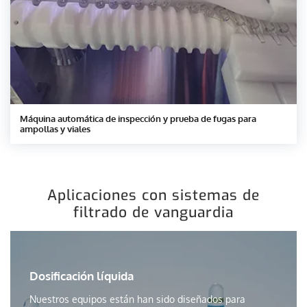
Máquina automática de inspección y prueba de fugas para
ampollas y viales
Aplicaciones con sistemas de
filtrado de vanguardia
Dosificación líquida
Nuestros equipos están han sido diseñados para