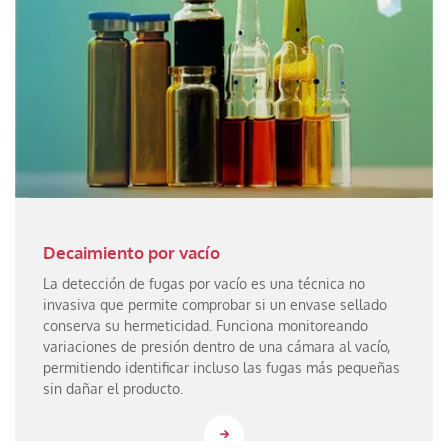
Decaimiento por vacío
La detección de fugas por vacío es una técnica no
invasiva que permite comprobar si un envase sellado
conserva su hermeticidad. Funciona monitoreando
variaciones de presión dentro de una cámara al vacío,
permitiendo identificar incluso las fugas más pequeñas
sin dañar el producto.