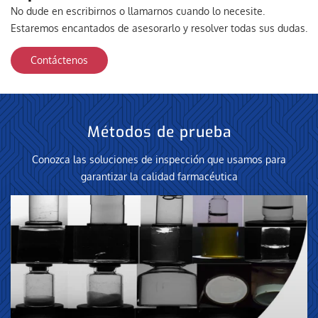
No dude en escribirnos o llamarnos cuando lo necesite.
Estaremos encantados de asesorarlo y resolver todas sus dudas.
Contáctenos
Métodos de prueba
Conozca las soluciones de inspección que usamos para
garantizar la calidad farmacéutica