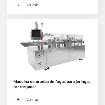
Ver más
Máquina de prueba de fugas para jeringas
precargadas
Ver más