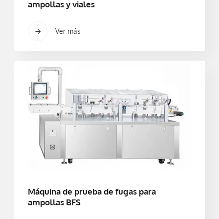
ampollas y viales
Ver más
Máquina de prueba de fugas para
ampollas BFS