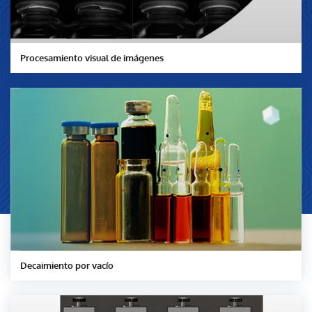
Procesamiento visual de imágenes
Decaimiento por vacío