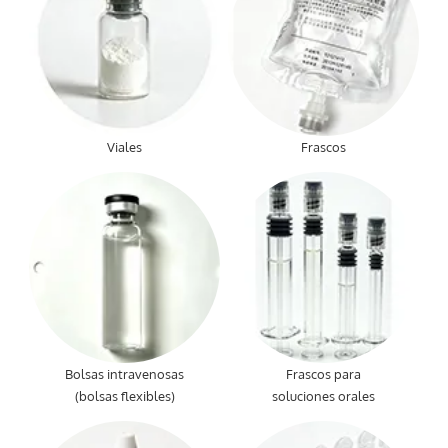
Viales
Frascos
Bolsas intravenosas
Frascos para
(bolsas flexibles)
soluciones orales