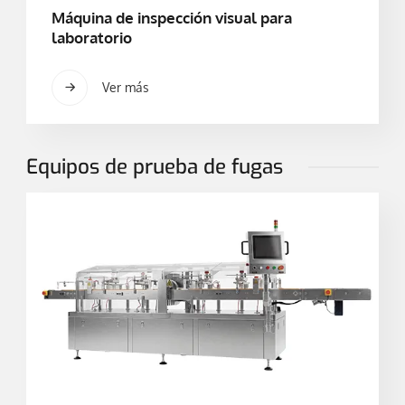
Máquina de inspección visual para
laboratorio
Ver más
Equipos de prueba de fugas