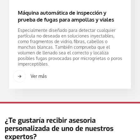
Máquina automática de inspección y
prueba de fugas para ampollas y viales
Especialmente diseñado para detectar cualquier
partícula no deseada en soluciones inyectables,
como fragmentos de vidrio, fibras, cabellos o
manchas blancas. También comprueba que el
volumen de llenado sea el correcto y localiza
posibles fugas provocadas por microgrietas o poros
imperceptibles.
Ver más
¿Te gustaría recibir asesoria
personalizada de uno de nuestros
expertos?