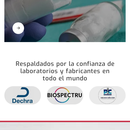
Respaldados por la confianza de
laboratorios y fabricantes en
todo el mundo