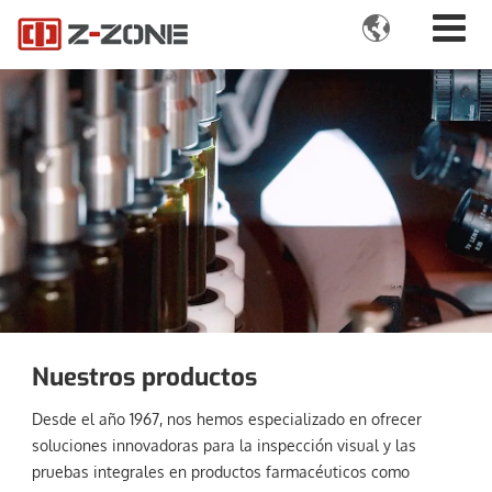

Nuestros productos
Desde el año 1967, nos hemos especializado en ofrecer
soluciones innovadoras para la inspección visual y las
pruebas integrales en productos farmacéuticos como