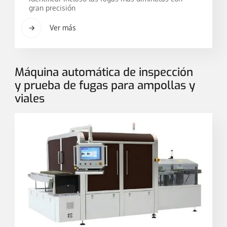
gran precisión
Ver más
Máquina automática de inspección
y prueba de fugas para ampollas y
viales