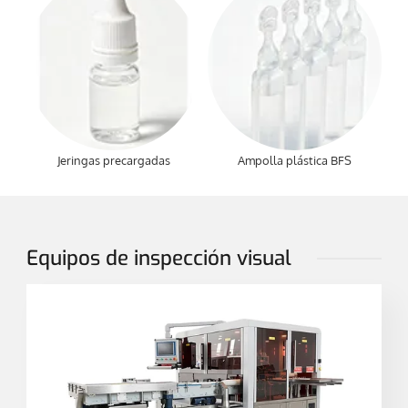
Jeringas precargadas
Ampolla plástica BFS
Equipos de inspección visual