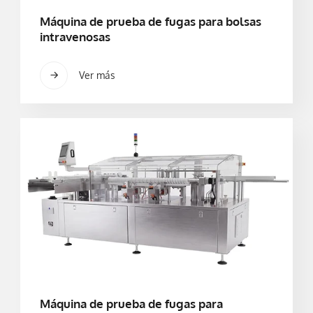
Máquina de prueba de fugas para bolsas
intravenosas
Ver más
Máquina de prueba de fugas para