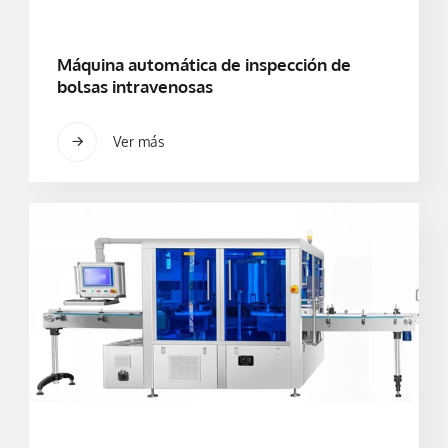
Máquina automática de inspección de
bolsas intravenosas
Ver más