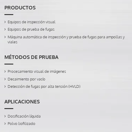
PRODUCTOS
Equipos de inspección visual
Equipos de prueba de fugas
Máquina automática de inspección y prueba de fugas para ampollas y
viales
MÉTODOS DE PRUEBA
Procesamiento visual de imágenes
Decaimiento por vacío
Detección de fugas por alta tensión (HVLD)
APLICACIONES
Dosificación líquida
Polvo liofilizado