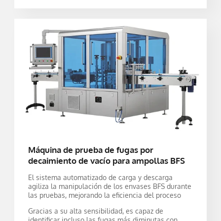
Máquina de prueba de fugas por
decaimiento de vacío para ampollas BFS
El sistema automatizado de carga y descarga
agiliza la manipulación de los envases BFS durante
las pruebas, mejorando la eficiencia del proceso
Gracias a su alta sensibilidad, es capaz de
identificar incluso las fugas más diminutas con