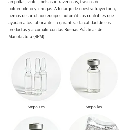
ampollas, viales, bolsas intravenosas, frascos de
polipropileno y jeringas. A lo largo de nuestra trayectoria,
hemos desarrollado equipos automáticos confiables que
ayudan a los fabricantes a garantizar la calidad de sus
productos y a cumplir con las Buenas Prácticas de
Manufactura (BPM).
Ampoules
Ampollas