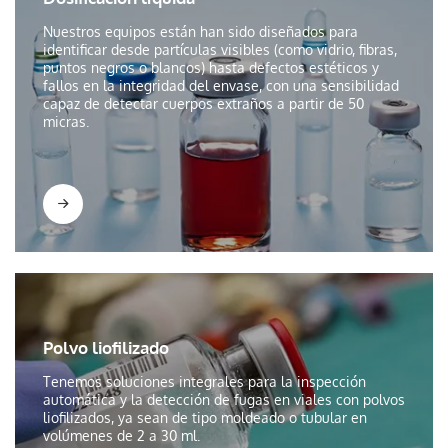
Nuestros equipos están han sido diseñados para
identificar desde partículas visibles (como vidrio, fibras,
puntos negros o blancos) hasta defectos estéticos y
fallos en la integridad del envase, con una sensibilidad
capaz de detectar cuerpos extraños a partir de 50
micras.
Polvo liofilizado
Tenemos soluciones integrales para la inspección
automática y la detección de fugas en viales con polvos
liofilizados, ya sean de tipo moldeado o tubular en
volúmenes de 2 a 30 ml.