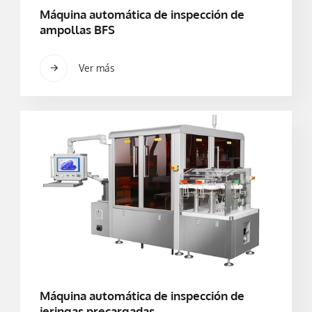
Máquina automática de inspección de
ampollas BFS
Ver más
Máquina automática de inspección de
jeringas precargadas