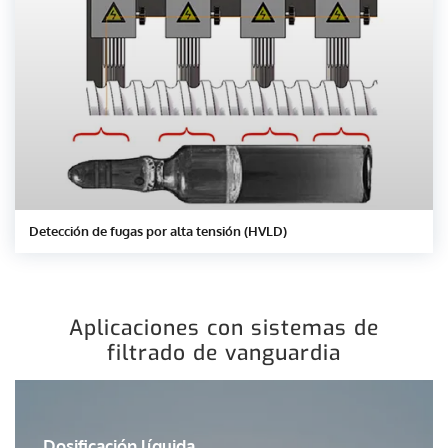
Detección de fugas por alta tensión (HVLD)
Aplicaciones con sistemas de
filtrado de vanguardia
Dosificación líquida