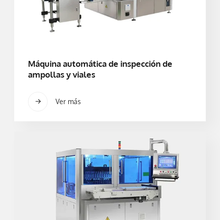
Máquina automática de inspección de
ampollas y viales
Ver más