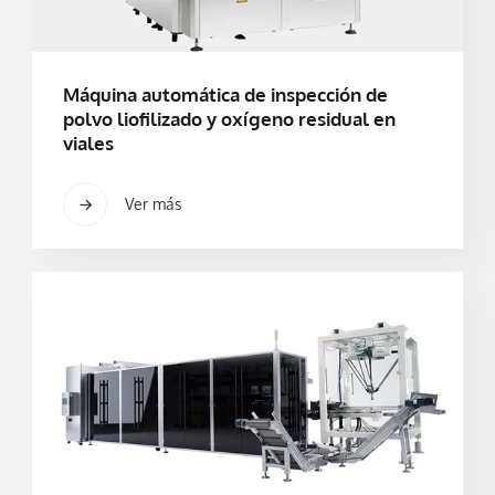
Máquina automática de inspección de
polvo liofilizado y oxígeno residual en
viales
Ver más