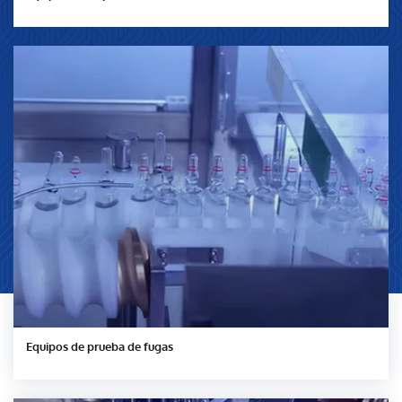
Equipos de prueba de fugas