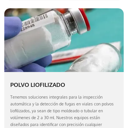
POLVO LIOFILIZADO
Tenemos soluciones integrales para la inspección
automática y la detección de fugas en viales con polvos
liofilizados, ya sean de tipo moldeado o tubular en
volúmenes de 2 a 30 ml. Nuestros equipos están
diseñados para identificar con precisión cualquier