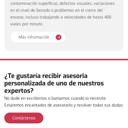
contaminación superficial, defectos visuales, variaciones
en el nivel de llenado o problemas en el cierre del
envase, incluso trabajando a velocidades de hasta 400
viales por minuto.
Más información
¿Te gustaría recibir asesoria
personalizada de uno de nuestros
expertos?
No dude en escribirnos o llamarnos cuando lo necesite.
Estaremos encantados de asesorarlo y resolver todas sus dudas.
Contáctenos