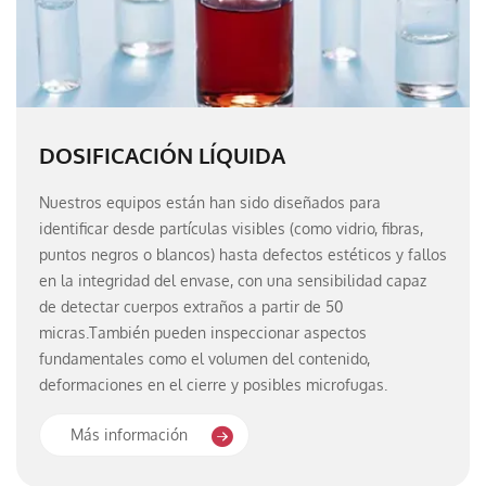
DOSIFICACIÓN LÍQUIDA
Nuestros equipos están han sido diseñados para
identificar desde partículas visibles (como vidrio, fibras,
puntos negros o blancos) hasta defectos estéticos y fallos
en la integridad del envase, con una sensibilidad capaz
de detectar cuerpos extraños a partir de 50
micras.También pueden inspeccionar aspectos
fundamentales como el volumen del contenido,
deformaciones en el cierre y posibles microfugas.
Más información