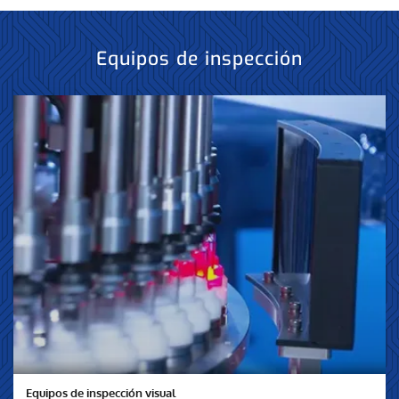
Equipos de inspección
Equipos de inspección visual