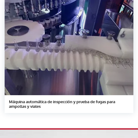
Máquina automática de inspección y prueba de fugas para
ampollas y viales