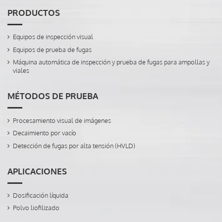
PRODUCTOS
Equipos de inspección visual
Equipos de prueba de fugas
Máquina automática de inspección y prueba de fugas para ampollas y
viales
MÉTODOS DE PRUEBA
Procesamiento visual de imágenes
Decaimiento por vacío
Detección de fugas por alta tensión (HVLD)
APLICACIONES
Dosificación líquida
Polvo liofilizado