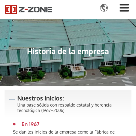

Historia de la empresa
Nuestros inicios:
Una base sólida con respaldo estatal y herencia
tecnológica (1967–2006)
En 1967
Se dan los inicios de la empresa como la Fábrica de