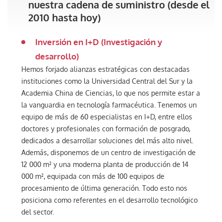
nuestra cadena de suministro (desde el
2010 hasta hoy)
Inversión en I+D (Investigación y
desarrollo)
Hemos forjado alianzas estratégicas con destacadas
instituciones como la Universidad Central del Sur y la
Academia China de Ciencias, lo que nos permite estar a
la vanguardia en tecnología farmacéutica. Tenemos un
equipo de más de 60 especialistas en I+D, entre ellos
doctores y profesionales con formación de posgrado,
dedicados a desarrollar soluciones del más alto nivel.
Además, disponemos de un centro de investigación de
12 000 m² y una moderna planta de producción de 14
000 m², equipada con más de 100 equipos de
procesamiento de última generación. Todo esto nos
posiciona como referentes en el desarrollo tecnológico
del sector.