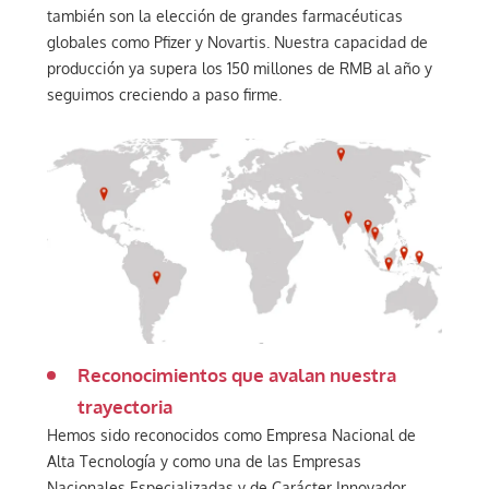
también son la elección de grandes farmacéuticas
globales como Pfizer y Novartis. Nuestra capacidad de
producción ya supera los 150 millones de RMB al año y
seguimos creciendo a paso firme.
Reconocimientos que avalan nuestra
trayectoria
Hemos sido reconocidos como Empresa Nacional de
Alta Tecnología y como una de las Empresas
Nacionales Especializadas y de Carácter Innovador.