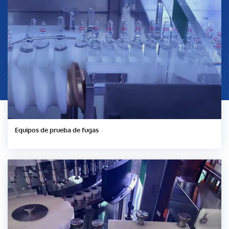
Equipos de prueba de fugas