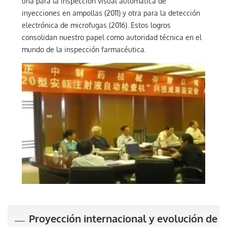
una para la inspección visual automática de
inyecciones en ampollas (2011) y otra para la detección
electrónica de microfugas (2016). Estos logros
consolidan nuestro papel como autoridad técnica en el
mundo de la inspección farmacéutica.
Proyección internacional y evolución de