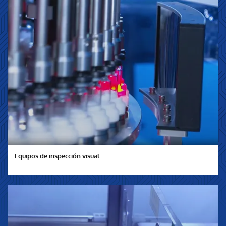
Equipos de inspección visual