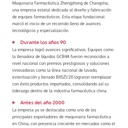
Maquinaria Farmacéutica Zhengzhong de Changsha,
una empresa estatal dedicada al diseño y fabricación
de equipos farmacéuticos. Esta etapa fundacional
marcó el inicio de un recorrido lleno de avances
tecnológicos y especialización.
Durante los años 90
La empresa logró avances significativos. Equipos como
la llenadora de líquidos GCB4A fueron reconocidos a
nivel nacional con premios prestigiosos y soluciones
innovadoras como la línea nacional de lavado,
esterilización y llenado BXSZ1/20 lograron reemplazar
con éxito productos importados, consolidando así su
liderazgo dentro de la industria farmacéutica china.
Antes del año 2000
La empresa ya se destacaba como uno de los
principales exportadores de maquinaria farmacéutica
en China, con presencia creciente en mercados como el