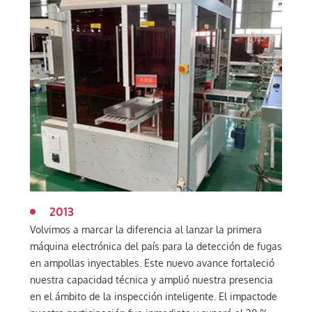
2013
Volvimos a marcar la diferencia al lanzar la primera
máquina electrónica del país para la detección de fugas
en ampollas inyectables. Este nuevo avance fortaleció
nuestra capacidad técnica y amplió nuestra presencia
en el ámbito de la inspección inteligente. El impactode