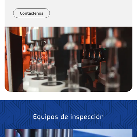
Contáctenos
Equipos de inspección