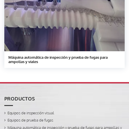
Máquina automática de inspección y prueba de fugas para
ampollas y viales
PRODUCTOS
Equipos de inspección visual
Equipos de prueba de fugas
Máquina automática de inspección y prueba de fugas para ampollas y