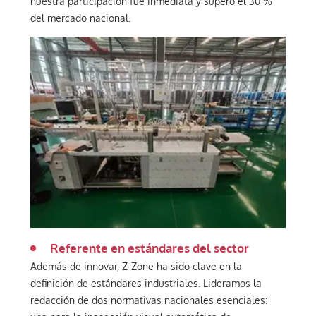
nuestra participación fue inmediata y superó el 30 %
del mercado nacional.
Referente en estándares del sector
Además de innovar, Z-Zone ha sido clave en la
definición de estándares industriales. Lideramos la
redacción de dos normativas nacionales esenciales: