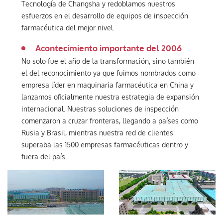
Tecnología de Changsha y redoblamos nuestros
esfuerzos en el desarrollo de equipos de inspección
farmacéutica del mejor nivel.
Acontecimiento importante del 2006
No solo fue el año de la transformación, sino también
el del reconocimiento ya que fuimos nombrados como
empresa líder en maquinaria farmacéutica en China y
lanzamos oficialmente nuestra estrategia de expansión
internacional. Nuestras soluciones de inspección
comenzaron a cruzar fronteras, llegando a países como
Rusia y Brasil, mientras nuestra red de clientes
superaba las 1500 empresas farmacéuticas dentro y
fuera del país.