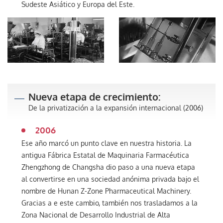
Sudeste Asiático y Europa del Este.
Nueva etapa de crecimiento:
De la privatización a la expansión internacional (2006)
2006
Ese año marcó un punto clave en nuestra historia. La
antigua Fábrica Estatal de Maquinaria Farmacéutica
Zhengzhong de Changsha dio paso a una nueva etapa
al convertirse en una sociedad anónima privada bajo el
nombre de Hunan Z-Zone Pharmaceutical Machinery.
Gracias a e este cambio, también nos trasladamos a la
Zona Nacional de Desarrollo Industrial de Alta