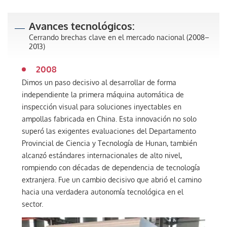
Avances tecnológicos:
Cerrando brechas clave en el mercado nacional (2008–
2013)
2008
Dimos un paso decisivo al desarrollar de forma
independiente la primera máquina automática de
inspección visual para soluciones inyectables en
ampollas fabricada en China. Esta innovación no solo
superó las exigentes evaluaciones del Departamento
Provincial de Ciencia y Tecnología de Hunan, también
alcanzó estándares internacionales de alto nivel,
rompiendo con décadas de dependencia de tecnología
extranjera. Fue un cambio decisivo que abrió el camino
hacia una verdadera autonomía tecnológica en el
sector.