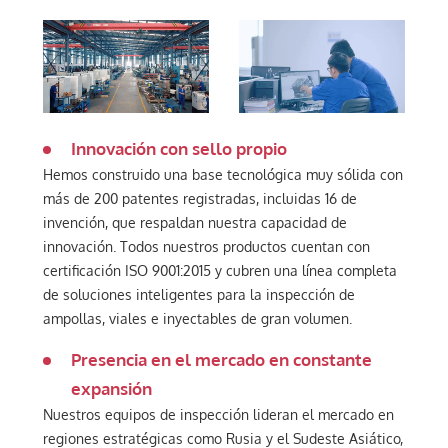
Innovación con sello propio
Hemos construido una base tecnológica muy sólida con
más de 200 patentes registradas, incluidas 16 de
invención, que respaldan nuestra capacidad de
innovación. Todos nuestros productos cuentan con
certificación ISO 9001:2015 y cubren una línea completa
de soluciones inteligentes para la inspección de
ampollas, viales e inyectables de gran volumen.
Presencia en el mercado en constante
expansión
Nuestros equipos de inspección lideran el mercado en
regiones estratégicas como Rusia y el Sudeste Asiático,