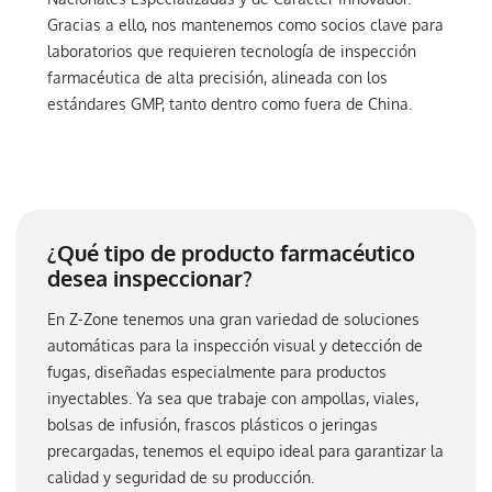
Gracias a ello, nos mantenemos como socios clave para
laboratorios que requieren tecnología de inspección
farmacéutica de alta precisión, alineada con los
estándares GMP, tanto dentro como fuera de China.
¿Qué tipo de producto farmacéutico
desea inspeccionar?
En Z-Zone tenemos una gran variedad de soluciones
automáticas para la inspección visual y detección de
fugas, diseñadas especialmente para productos
inyectables. Ya sea que trabaje con ampollas, viales,
bolsas de infusión, frascos plásticos o jeringas
precargadas, tenemos el equipo ideal para garantizar la
calidad y seguridad de su producción.