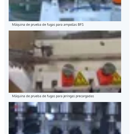
Máquina de prueba de fugas para ampollas BFS
Máquina de prueba de fugas para jeringas precargadas