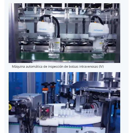
Máquina automática de inspección de bolsas intravenosas (IV)