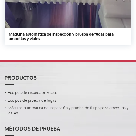
Máquina automática de inspección y prueba de fugas para
ampollas y viales
PRODUCTOS
Equipos de inspección visual
Equipos de prueba de fugas
Máquina automática de inspección y prueba de fugas para ampollas y
viales
MÉTODOS DE PRUEBA