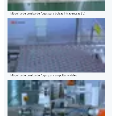
Máquina de prueba de fugas para bolsas intravenosas (IV)
Máquina de prueba de fugas para ampollas y viales