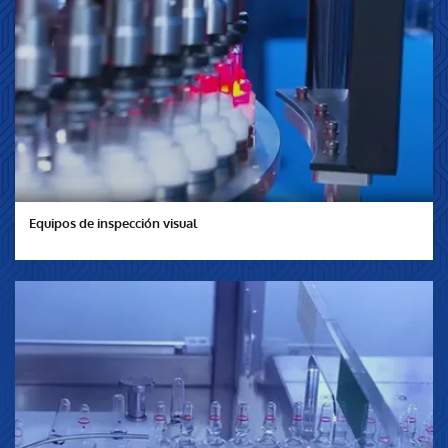
Equipos de inspección visual