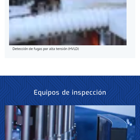
Detección de fugas por alta tensión (HVLD)
Equipos de inspección