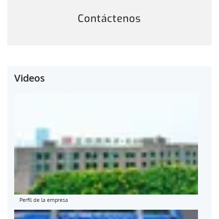
Contáctenos
Videos
Perfil de la empresa