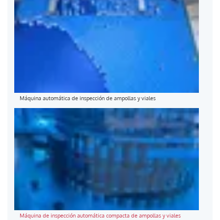
Máquina automática de inspección de ampollas y viales
Máquina de inspección automática compacta de ampollas y viales