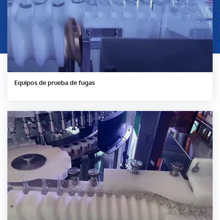
Equipos de prueba de fugas