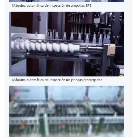
Máquina automática de inspección de ampollas BFS
Máquina automática de inspección de jeringas precargadas