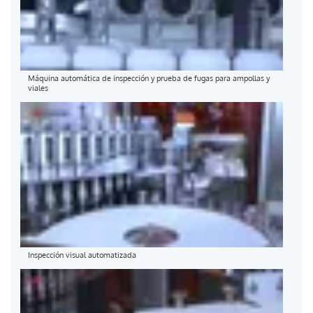
Máquina automática de inspección y prueba de fugas para ampollas y
viales
Inspección visual automatizada