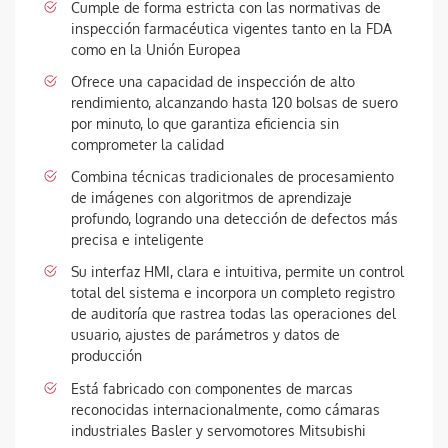
Cumple de forma estricta con las normativas de
inspección farmacéutica vigentes tanto en la FDA
como en la Unión Europea
Ofrece una capacidad de inspección de alto
rendimiento, alcanzando hasta 120 bolsas de suero
por minuto, lo que garantiza eficiencia sin
comprometer la calidad
Combina técnicas tradicionales de procesamiento
de imágenes con algoritmos de aprendizaje
profundo, logrando una detección de defectos más
precisa e inteligente
Su interfaz HMI, clara e intuitiva, permite un control
total del sistema e incorpora un completo registro
de auditoría que rastrea todas las operaciones del
usuario, ajustes de parámetros y datos de
producción
Está fabricado con componentes de marcas
reconocidas internacionalmente, como cámaras
industriales Basler y servomotores Mitsubishi