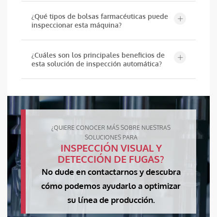
¿Qué tipos de bolsas farmacéuticas puede
inspeccionar esta máquina?
¿Cuáles son los principales beneficios de
esta solución de inspección automática?
¿QUIERE CONOCER MÁS SOBRE NUESTRAS
SOLUCIONES PARA
INSPECCIÓN VISUAL Y
DETECCIÓN DE FUGAS?
No dude en contactarnos y descubra
cómo podemos ayudarlo a optimizar
su línea de producción.