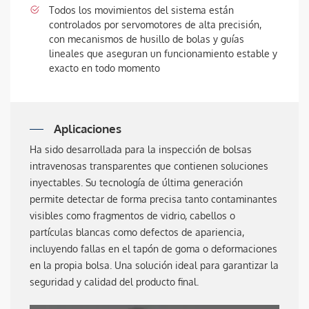
Todos los movimientos del sistema están
controlados por servomotores de alta precisión,
con mecanismos de husillo de bolas y guías
lineales que aseguran un funcionamiento estable y
exacto en todo momento
Aplicaciones
Ha sido desarrollada para la inspección de bolsas
intravenosas transparentes que contienen soluciones
inyectables. Su tecnología de última generación
permite detectar de forma precisa tanto contaminantes
visibles como fragmentos de vidrio, cabellos o
partículas blancas como defectos de apariencia,
incluyendo fallas en el tapón de goma o deformaciones
en la propia bolsa. Una solución ideal para garantizar la
seguridad y calidad del producto final.