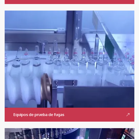
Equipos de prueba de fugas