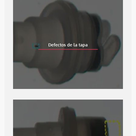
Defectos de la tapa