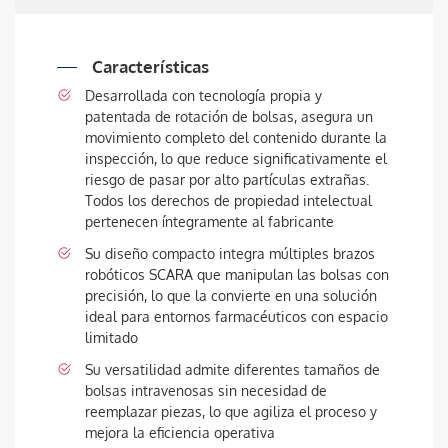
Características
Desarrollada con tecnología propia y
patentada de rotación de bolsas, asegura un
movimiento completo del contenido durante la
inspección, lo que reduce significativamente el
riesgo de pasar por alto partículas extrañas.
Todos los derechos de propiedad intelectual
pertenecen íntegramente al fabricante
Su diseño compacto integra múltiples brazos
robóticos SCARA que manipulan las bolsas con
precisión, lo que la convierte en una solución
ideal para entornos farmacéuticos con espacio
limitado
Su versatilidad admite diferentes tamaños de
bolsas intravenosas sin necesidad de
reemplazar piezas, lo que agiliza el proceso y
mejora la eficiencia operativa