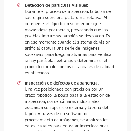
Detección de partículas visibles:
Durante el proceso de inspección, la bolsa de
suero gira sobre una plataforma rotativa. Al
detenerse, el líquido en su interior sigue
moviéndose por inercia, provocando que las
posibles impurezas también se desplacen. Es
en ese momento cuando el sistema de visión
artificial captura una serie de imágenes
sucesivas, para luego analizarlas para verificar
si hay partículas extrañas y determinar si el
producto cumple con los estándares de calidad
establecidos.
Inspección de defectos de apariencia:
Una vez posicionada con precisión por un
brazo robótico, la bolsa pasa a la estación de
inspección, donde cámaras industriales
escanean su superficie externa y la zona del
tapón. A través de un software de
procesamiento de imágenes, se analizan los
datos visuales para detectar imperfecciones,