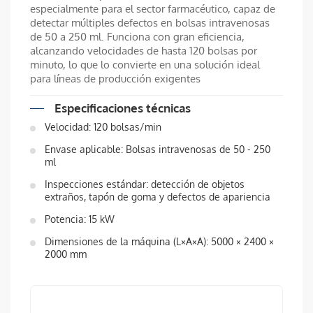
especialmente para el sector farmacéutico, capaz de
detectar múltiples defectos en bolsas intravenosas
de 50 a 250 ml. Funciona con gran eficiencia,
alcanzando velocidades de hasta 120 bolsas por
minuto, lo que lo convierte en una solución ideal
para líneas de producción exigentes
Especificaciones técnicas
Velocidad: 120 bolsas/min
Envase aplicable: Bolsas intravenosas de 50 - 250
ml
Inspecciones estándar: detección de objetos
extraños, tapón de goma y defectos de apariencia
Potencia: 15 kW
Dimensiones de la máquina (L×A×A): 5000 × 2400 ×
2000 mm