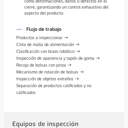
como deformaciones, daños o defectos en el
cierre, garantizando un control exhaustivo del
aspecto del producto.
Flujo de trabajo
Productos a inspeccionar
Cinta de malla de alimentación
Clasificación con brazo robótico
Inspección de apariencia y tapón de goma
Recojo de bolsas con pinza
Mecanismo de rotación de bolsas
Inspección de objetos extraños
Separación de productos calificados y no
calificados
Equipos de inspección