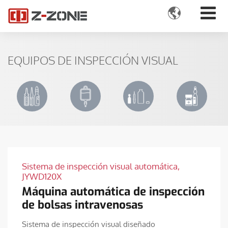

EQUIPOS DE INSPECCIÓN VISUAL
Sistema de inspección visual automática,
JYWD120X
Máquina automática de inspección
de bolsas intravenosas
Sistema de inspección visual diseñado