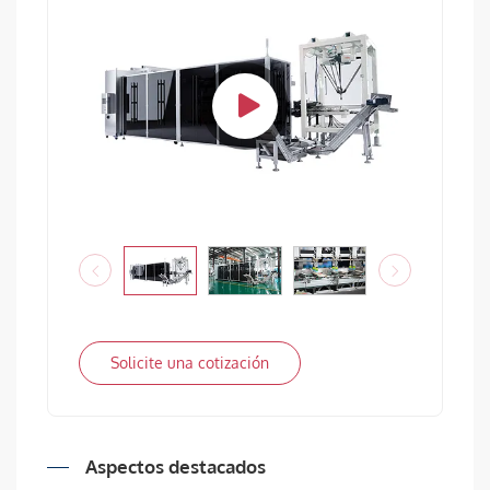
Solicite una cotización
Aspectos destacados