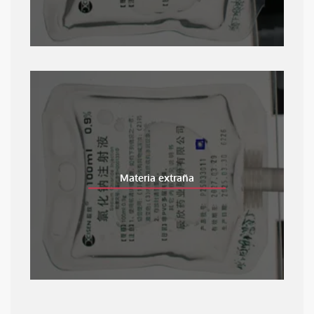
Materia extraña