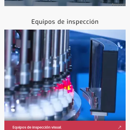
Equipos de inspección
Equipos de inspección visual