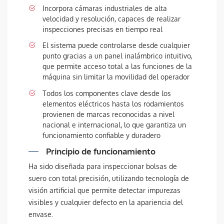
Incorpora cámaras industriales de alta
velocidad y resolución, capaces de realizar
inspecciones precisas en tiempo real
El sistema puede controlarse desde cualquier
punto gracias a un panel inalámbrico intuitivo,
que permite acceso total a las funciones de la
máquina sin limitar la movilidad del operador
Todos los componentes clave desde los
elementos eléctricos hasta los rodamientos
provienen de marcas reconocidas a nivel
nacional e internacional, lo que garantiza un
funcionamiento confiable y duradero
Principio de funcionamiento
Ha sido diseñada para inspeccionar bolsas de
suero con total precisión, utilizando tecnología de
visión artificial que permite detectar impurezas
visibles y cualquier defecto en la apariencia del
envase.