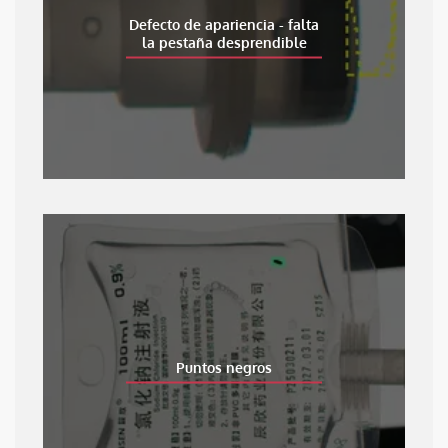
Defecto de apariencia - falta
la pestaña desprendible
Puntos negros