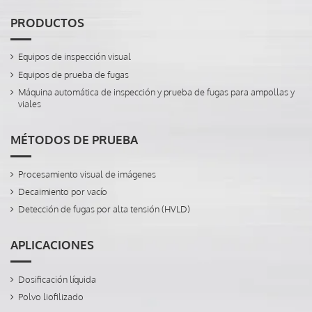
PRODUCTOS
Equipos de inspección visual
Equipos de prueba de fugas
Máquina automática de inspección y prueba de fugas para ampollas y
viales
MÉTODOS DE PRUEBA
Procesamiento visual de imágenes
Decaimiento por vacío
Detección de fugas por alta tensión (HVLD)
APLICACIONES
Dosificación líquida
Polvo liofilizado