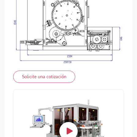
Solicite una cotización