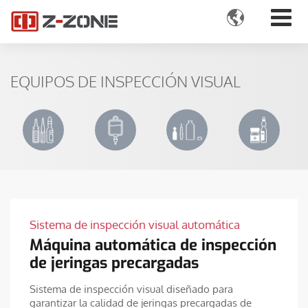

EQUIPOS DE INSPECCIÓN VISUAL
Sistema de inspección visual automática
Máquina automática de inspección
de jeringas precargadas
Sistema de inspección visual diseñado para
garantizar la calidad de jeringas precargadas de