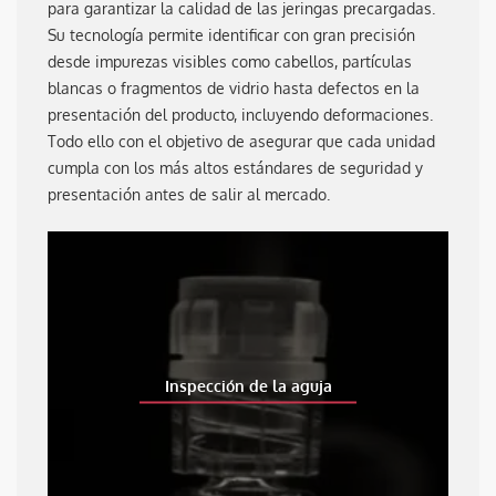
para garantizar la calidad de las jeringas precargadas.
Su tecnología permite identificar con gran precisión
desde impurezas visibles como cabellos, partículas
blancas o fragmentos de vidrio hasta defectos en la
presentación del producto, incluyendo deformaciones.
Todo ello con el objetivo de asegurar que cada unidad
cumpla con los más altos estándares de seguridad y
presentación antes de salir al mercado.
Inspección de la aguja