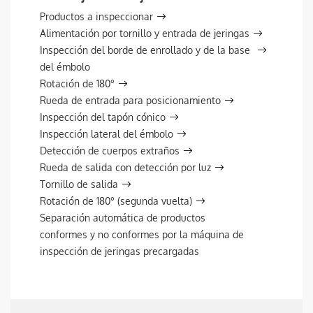
Productos a inspeccionar
Alimentación por tornillo y entrada de jeringas
Inspección del borde de enrollado y de la base
del émbolo
Rotación de 180°
Rueda de entrada para posicionamiento
Inspección del tapón cónico
Inspección lateral del émbolo
Detección de cuerpos extraños
Rueda de salida con detección por luz
Tornillo de salida
Rotación de 180° (segunda vuelta)
Separación automática de productos
conformes y no conformes por la máquina de
inspección de jeringas precargadas