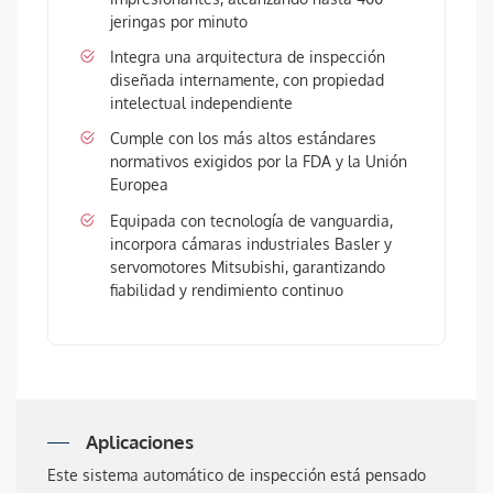
jeringas por minuto
Integra una arquitectura de inspección
diseñada internamente, con propiedad
intelectual independiente
Cumple con los más altos estándares
normativos exigidos por la FDA y la Unión
Europea
Equipada con tecnología de vanguardia,
incorpora cámaras industriales Basler y
servomotores Mitsubishi, garantizando
fiabilidad y rendimiento continuo
Aplicaciones
Este sistema automático de inspección está pensado