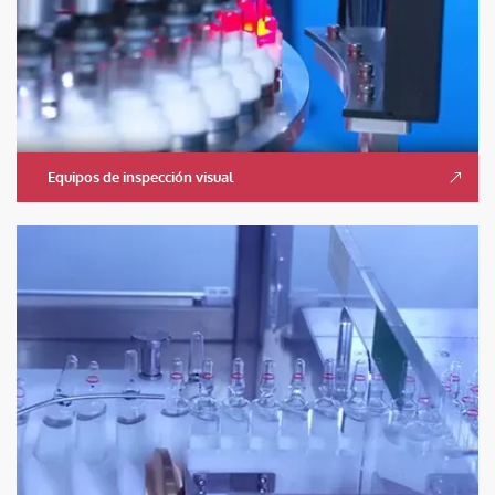
Equipos de inspección visual