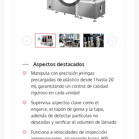
Aspectos destacados
Manipula con precisión jeringas
precargadas de plástico desde 1 hasta 20
ml, garantizando un control de calidad
riguroso en cada unidad
Supervisa aspectos clave como el
engarce, el tapón de goma y la tapa,
además de detectar partículas no
deseadas y verificar el volumen de llenado
Funciona a velocidades de inspección
impresionantes, alcanzando hasta 400