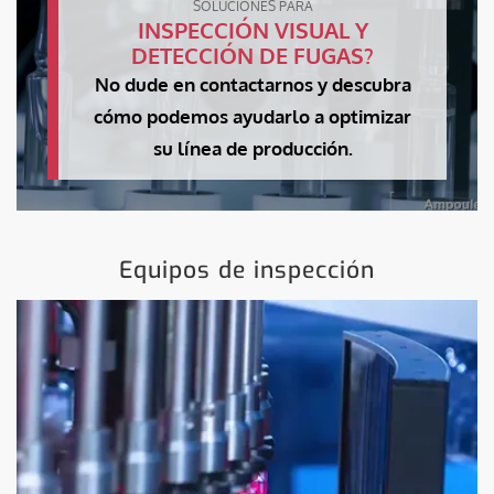
SOLUCIONES PARA
INSPECCIÓN VISUAL Y
DETECCIÓN DE FUGAS?
No dude en contactarnos y descubra
cómo podemos ayudarlo a optimizar
su línea de producción.
Equipos de inspección