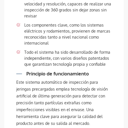
velocidad y resolución, capaces de realizar una
inspección de 360 grados sin dejar zonas sin
revisar
Los componentes clave, como los sistemas
eléctricos y rodamientos, provienen de marcas
reconocidas tanto a nivel nacional como
internacional
Todo el sistema ha sido desarrollado de forma
independiente, con varios diseños patentados
que garantizan tecnología propia y confiable
Principio de funcionamiento
Este sistema automático de inspección para
jeringas precargadas emplea tecnología de visión
artificial de última generación para detectar con
precisión tanto partículas extrañas como
imperfecciones visibles en el envase. Una
herramienta clave para asegurar la calidad del
producto antes de su salida al mercado.