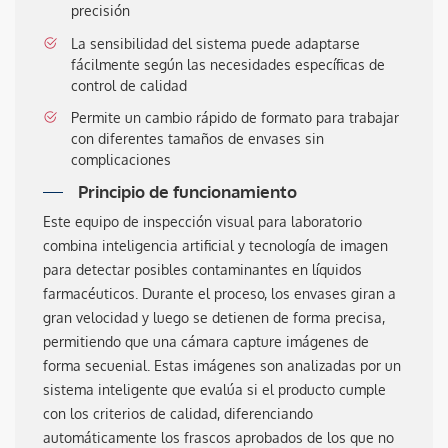
precisión
La sensibilidad del sistema puede adaptarse
fácilmente según las necesidades específicas de
control de calidad
Permite un cambio rápido de formato para trabajar
con diferentes tamaños de envases sin
complicaciones
Principio de funcionamiento
Este equipo de inspección visual para laboratorio
combina inteligencia artificial y tecnología de imagen
para detectar posibles contaminantes en líquidos
farmacéuticos. Durante el proceso, los envases giran a
gran velocidad y luego se detienen de forma precisa,
permitiendo que una cámara capture imágenes de
forma secuenial. Estas imágenes son analizadas por un
sistema inteligente que evalúa si el producto cumple
con los criterios de calidad, diferenciando
automáticamente los frascos aprobados de los que no