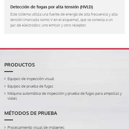
Detección de fugas por alta tensión (HVLD)
Este sistema utiliza una fuente de energía de alta frecuencia y alta
tensión (marcada como V en el esquema), que se conecta a un
par de electrodos: uno emisor y otro receptor.
PRODUCTOS
Equipos de inspección visual
Equipos de prueba de fugas
Máquina automática de inspección y prueba de fugas para ampollas y
viales
MÉTODOS DE PRUEBA
Procesamiento visual de imágenes