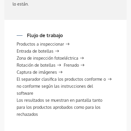
lo están.
Flujo de trabajo
Productos a inspeccionar
Entrada de botellas
Zona de inspección fotoeléctrica
Rotación de botellas
Frenado
Captura de imágenes
El separador clasifica los productos conforme o
no conforme según las instrucciones del
software
Los resultados se muestran en pantalla tanto
para los productos aprobados como para los
rechazados