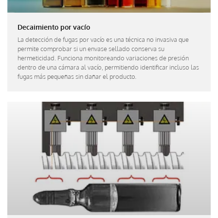
Decaimiento por vacío
La detección de fugas por vacío es una técnica no invasiva que
permite comprobar si un envase sellado conserva su
hermeticidad. Funciona monitoreando variaciones de presión
dentro de una cámara al vacío, permitiendo identificar incluso las
fugas más pequeñas sin dañar el producto.