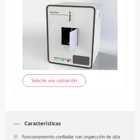
Solicite una cotización
Características
Funcionamiento confiable con inspección de alta