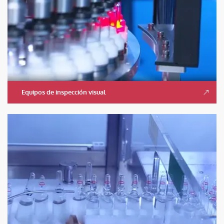
Equipos de inspección visual