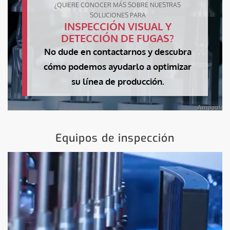
¿QUIERE CONOCER MÁS SOBRE NUESTRAS
SOLUCIONES PARA
INSPECCIÓN VISUAL Y
DETECCIÓN DE FUGAS?
No dude en contactarnos y descubra
cómo podemos ayudarlo a optimizar
su línea de producción.
Equipos de inspección