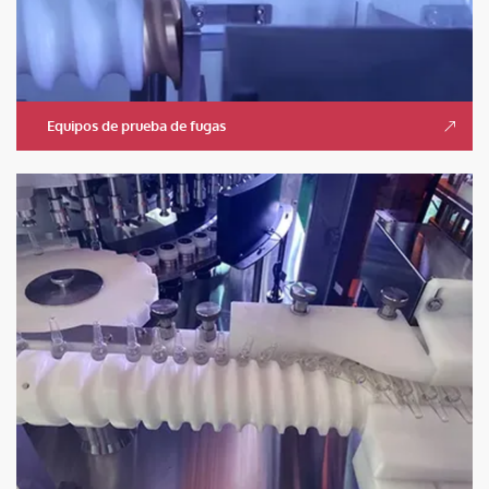
Equipos de prueba de fugas