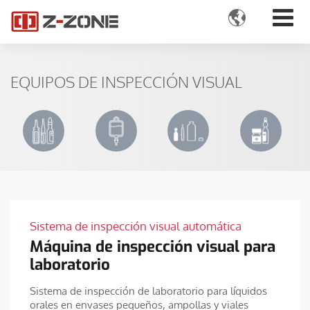

EQUIPOS DE INSPECCIÓN VISUAL
Sistema de inspección visual automática
Máquina de inspección visual para
laboratorio
Sistema de inspección de laboratorio para líquidos
orales en envases pequeños, ampollas y viales