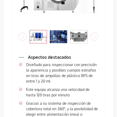
Aspectos destacados
Diseñado para inspeccionar con precisión
la apariencia y posibles cuerpos extraños
en tiras de ampollas de plástico BFS de
entre 1 y 20 ml
Este equipo alcanza una velocidad de
hasta 120 tiras por minuto
Gracias a su sistema de inspección de
cobertura total en 360°, y la posibilidad de
elegir entre alimentación lineal o