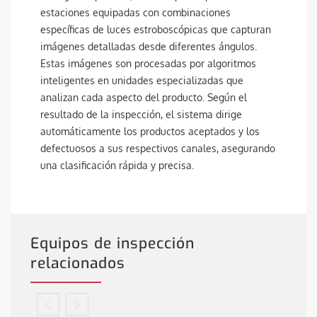
estaciones equipadas con combinaciones
específicas de luces estroboscópicas que capturan
imágenes detalladas desde diferentes ángulos.
Estas imágenes son procesadas por algoritmos
inteligentes en unidades especializadas que
analizan cada aspecto del producto. Según el
resultado de la inspección, el sistema dirige
automáticamente los productos aceptados y los
defectuosos a sus respectivos canales, asegurando
una clasificación rápida y precisa.
Equipos de inspección
relacionados