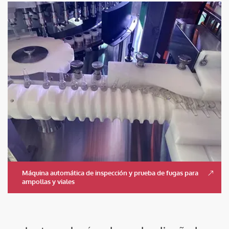
Máquina automática de inspección y prueba de fugas para
ampollas y viales