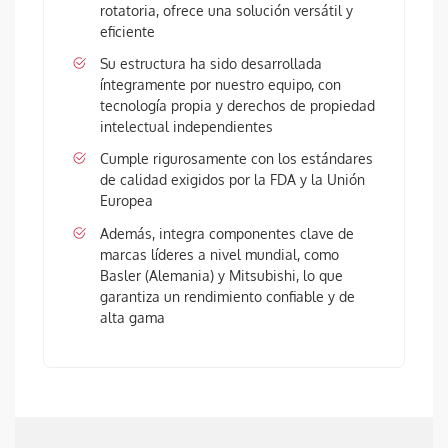
rotatoria, ofrece una solución versátil y
eficiente
Su estructura ha sido desarrollada
íntegramente por nuestro equipo, con
tecnología propia y derechos de propiedad
intelectual independientes
Cumple rigurosamente con los estándares
de calidad exigidos por la FDA y la Unión
Europea
Además, integra componentes clave de
marcas líderes a nivel mundial, como
Basler (Alemania) y Mitsubishi, lo que
garantiza un rendimiento confiable y de
alta gama