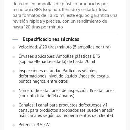
defectos en ampollas de plástico producidas por
tecnología BFS (soplado, llenado y sellado). Ideal
para formatos de 1 a 20 ml, este equipo garantiza una
revisión rápida y precisa, con un rendimiento de
hasta 120 tiras por minuto
Especificaciones técnicas
Velocidad: ≤120 tiras/minuto (5 ampollas por tira)
Envases aplicables: Ampollas plásticas BFS
(soplado-llenado-sellado) de hasta 20 ml
Inspecciones estándar: Partículas visibles,
deformaciones, nivel de líquido, líneas de escala,
puntos negros, entre otros
Número de estaciones de inspección: 15 estaciones
(conjunto total de 14 cámaras)
Canales: 1 canal para productos defectuosos y 1
canal para productos aprobados (se pueden añadir
más canales según los requerimientos del cliente)
Potencia: 3.5 kW