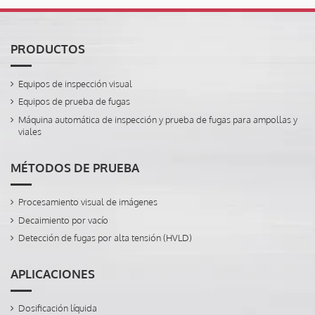
PRODUCTOS
Equipos de inspección visual
Equipos de prueba de fugas
Máquina automática de inspección y prueba de fugas para ampollas y
viales
MÉTODOS DE PRUEBA
Procesamiento visual de imágenes
Decaimiento por vacío
Detección de fugas por alta tensión (HVLD)
APLICACIONES
Dosificación líquida