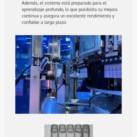
Además, el sistema está preparado para el
aprendizaje profundo, lo que posibilita su mejora
continua y asegura un excelente rendimiento y
confiable a largo plazo.