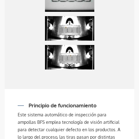
Principio de funcionamiento
Este sistema automático de inspección para
ampollas BFS emplea tecnología de visión artificial
para detectar cualquier defecto en los productos. A
lo largo del proceso, las tiras pasan por distintas