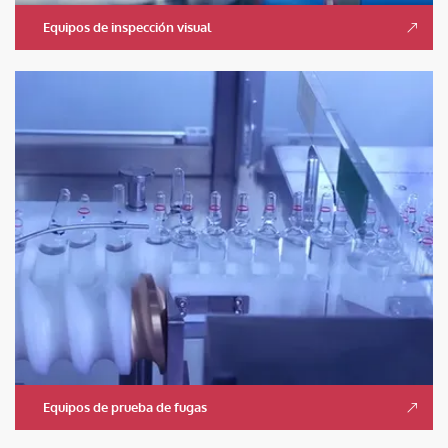
Equipos de inspección visual
Equipos de prueba de fugas