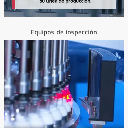
su línea de producción.
Equipos de inspección