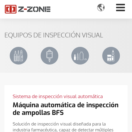

EQUIPOS DE INSPECCIÓN VISUAL
Sistema de inspección visual automática
Máquina automática de inspección
de ampollas BFS
Solución de inspección visual diseñada para la
industria farmacéutica, capaz de detectar múltiples