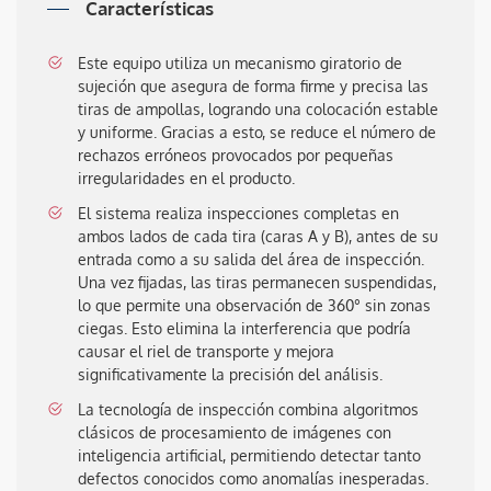
Características
Este equipo utiliza un mecanismo giratorio de
sujeción que asegura de forma firme y precisa las
tiras de ampollas, logrando una colocación estable
y uniforme. Gracias a esto, se reduce el número de
rechazos erróneos provocados por pequeñas
irregularidades en el producto.
El sistema realiza inspecciones completas en
ambos lados de cada tira (caras A y B), antes de su
entrada como a su salida del área de inspección.
Una vez fijadas, las tiras permanecen suspendidas,
lo que permite una observación de 360° sin zonas
ciegas. Esto elimina la interferencia que podría
causar el riel de transporte y mejora
significativamente la precisión del análisis.
La tecnología de inspección combina algoritmos
clásicos de procesamiento de imágenes con
inteligencia artificial, permitiendo detectar tanto
defectos conocidos como anomalías inesperadas.