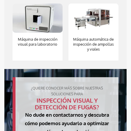
Máquina de inspección
Máquina automática de
M
visual para laboratorio
inspección de ampollas
y viales
¿QUIERE CONOCER MÁS SOBRE NUESTRAS
SOLUCIONES PARA
INSPECCIÓN VISUAL Y
DETECCIÓN DE FUGAS?
No dude en contactarnos y descubra
cómo podemos ayudarlo a optimizar